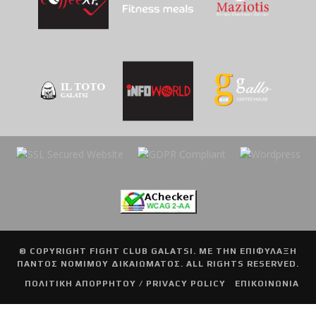
© COPYRIGHT
FIGHT CLUB GALATSI
. ΜΕ ΤΗΝ ΕΠΙΦΥΛΑΞΗ
ΠΑΝΤΟΣ ΝΟΜΙΜΟΥ ΔΙΚΑΙΩΜΑΤΟΣ. ALL RIGHTS RESERVED.
ΠΟΛΙΤΙΚΗ ΑΠΟΡΡΗΤΟΥ / PRIVACY POLICY
ΕΠΙΚΟΙΝΩΝΙΑ