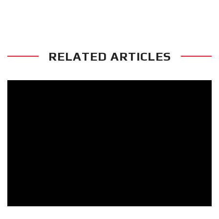
RELATED ARTICLES