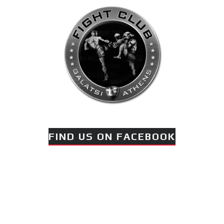
FIND US ON FACEBOOK