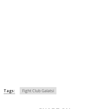
Tags:
Fight Club Galatsi