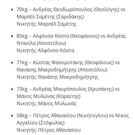
70kg – Ανδρέας Θεοδωρόπουλος (Θεολόγης) vs
Μαρσέλ Σαμέτης (Σαριδάκης)
Νικητής: Μαρσέλ Σαμέτης
85kg – Αλφόνσο Κόστα (Θεοφάνους) vs Ανδρέας
Ντανίλα (Αποστόλου)
Νικητής: Αλφόνσο Κόστα
71kg – Κώστας Φασομυτάκης (Θεοφάνους) vs
Θανάσης Μακροδημήτρης (Αποστόλου)
Νικητής: Θανάσης Μακροδημήτρης
73kg – Ανδρέας Μαυρόπουλος (Χρυσάκης) vs
Μάνος Μυλώνας (Καραίτης)
Νικητής: Μάνος Μυλωνάς
58kg – Πέτρος Αθανασίου (Νικήτογλου) vs Νίκος
Αγγαλίου (Στόφυλας)
Νικητής: Πέτρος Αθανασίου