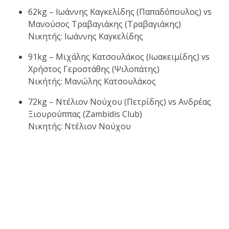
62kg – Ιωάννης Καγκελίδης (Παπαδόπουλος) vs
Μανούσος Τραβαγιάκης (Τραβαγιάκης)
Νικητής: Ιωάννης Καγκελίδης
91kg – Μιχάλης Κατσουλάκος (Ιωακειμίδης) vs
Χρήστος Γεροστάθης (Ψιλοπάτης)
Νικήτής: Μανώλης Κατσουλάκος
72kg – Ντέλιον Νούχου (Πετρίδης) vs Ανδρέας
Ξιουρούππας (Zambidis Club)
Νικητής: Ντέλιον Νούχου