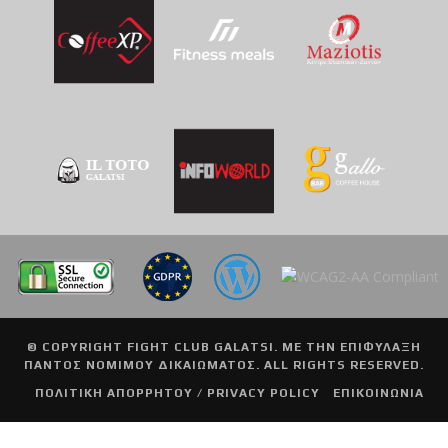
© COPYRIGHT
FIGHT CLUB GALATSI
. ΜΕ ΤΗΝ ΕΠΙΦΥΛΑΞΗ
ΠΑΝΤΟΣ ΝΟΜΙΜΟΥ ΔΙΚΑΙΩΜΑΤΟΣ. ALL RIGHTS RESERVED.
ΠΟΛΙΤΙΚΗ ΑΠΟΡΡΗΤΟΥ / PRIVACY POLICY
ΕΠΙΚΟΙΝΩΝΙΑ