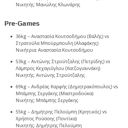
Νικητής: Μανώλης Κλωνάρης
Pre-Games
36kg – Αναστασία Κουτσοδήμου (Βαλής) vs
Στρατούλα Μπούρμπουλη (Αλαφάκης)
Νικήτρια: Αναστασία Κουτσοδήμου
53kg – Αντώνης Στρούτζαλης (Πετρίδης) vs
Λάμπρος Κεχαγιόγλου (Χατζογιαννάκη)
Νικητής: Αντώνης Στρούτζαλης
69kg – Ανδρέας Καρφής (Δημητρακόπουλος) vs
Μπάμπης Σεργάκης (Μαστροδούκα)
Νικήτης: Μπάμπης Σεργάκης
55kg – Δημήτρης Πελούμπη (Κρητικός) vs
Χρήστος Ρούσσης (Ποντίκα)
Νικητής: Δημήτρης Πελούμπη