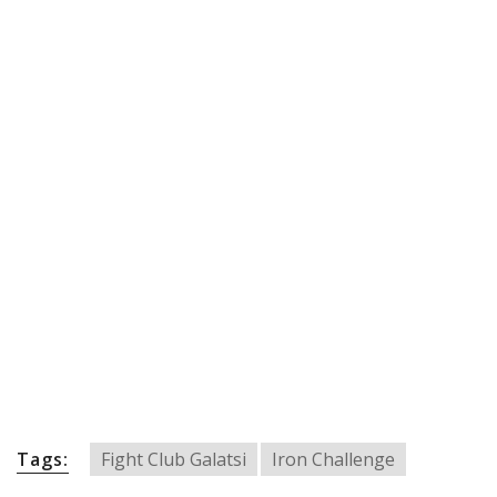
Tags:
Fight Club Galatsi
Iron Challenge