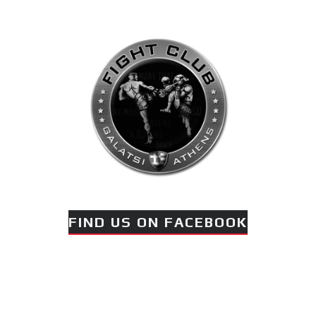
FIND US ON FACEBOOK