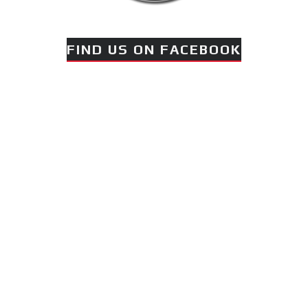
FIND US ON FACEBOOK