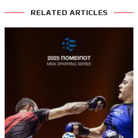
RELATED ARTICLES