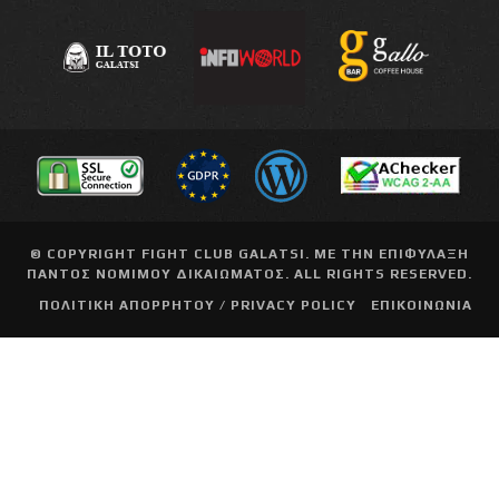
© COPYRIGHT
FIGHT CLUB GALATSI
. ΜΕ ΤΗΝ ΕΠΙΦΥΛΑΞΗ
ΠΑΝΤΟΣ ΝΟΜΙΜΟΥ ΔΙΚΑΙΩΜΑΤΟΣ. ALL RIGHTS RESERVED.
ΠΟΛΙΤΙΚΗ ΑΠΟΡΡΗΤΟΥ / PRIVACY POLICY
ΕΠΙΚΟΙΝΩΝΙΑ