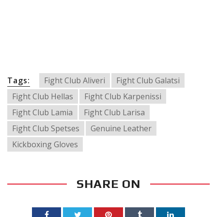
Tags:
Fight Club Aliveri
Fight Club Galatsi
Fight Club Hellas
Fight Club Karpenissi
Fight Club Lamia
Fight Club Larisa
Fight Club Spetses
Genuine Leather
Kickboxing Gloves
SHARE ON