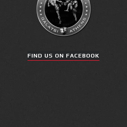
FIND US ON FACEBOOK