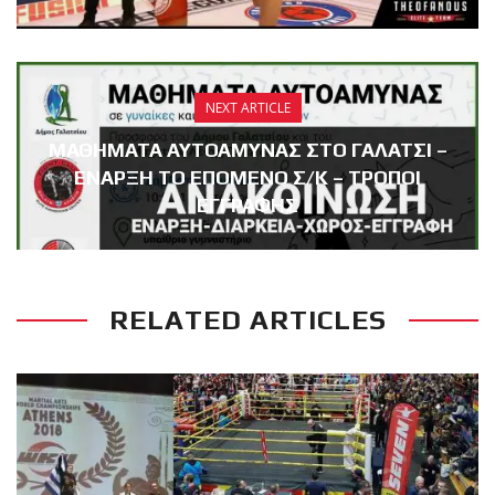
NEXT ARTICLE
ΜΑΘΗΜΑΤΑ ΑΥΤΟΑΜΥΝΑΣ ΣΤΟ ΓΑΛΑΤΣΙ –
ΕΝΑΡΞΗ ΤΟ ΕΠΟΜΕΝΟ Σ/Κ – ΤΡΟΠΟΙ
ΕΓΓΡΑΦΗΣ
RELATED ARTICLES