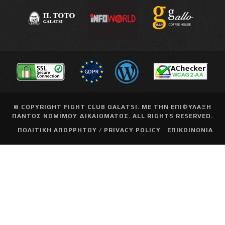
© COPYRIGHT
FIGHT CLUB GALATSI
. ΜΕ ΤΗΝ ΕΠΙΦΥΛΑΞΗ
ΠΑΝΤΟΣ ΝΟΜΙΜΟΥ ΔΙΚΑΙΩΜΑΤΟΣ. ALL RIGHTS RESERVED.
ΠΟΛΙΤΙΚΗ ΑΠΟΡΡΗΤΟΥ / PRIVACY POLICY
ΕΠΙΚΟΙΝΩΝΙΑ