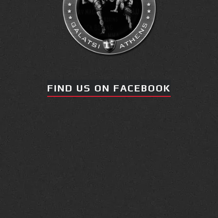
FIND US ON FACEBOOK