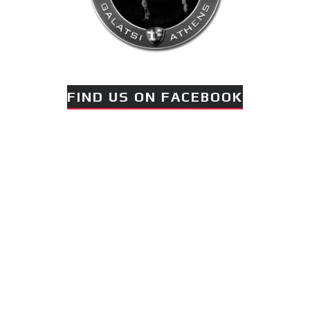
FIND US ON FACEBOOK