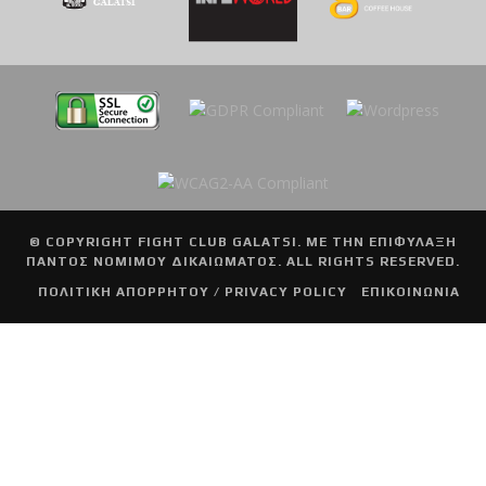
© COPYRIGHT
FIGHT CLUB GALATSI
. ΜΕ ΤΗΝ ΕΠΙΦΥΛΑΞΗ
ΠΑΝΤΟΣ ΝΟΜΙΜΟΥ ΔΙΚΑΙΩΜΑΤΟΣ. ALL RIGHTS RESERVED.
ΠΟΛΙΤΙΚΗ ΑΠΟΡΡΗΤΟΥ / PRIVACY POLICY
ΕΠΙΚΟΙΝΩΝΙΑ