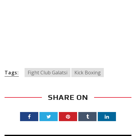
Tags:
Fight Club Galatsi
Kick Boxing
SHARE ON