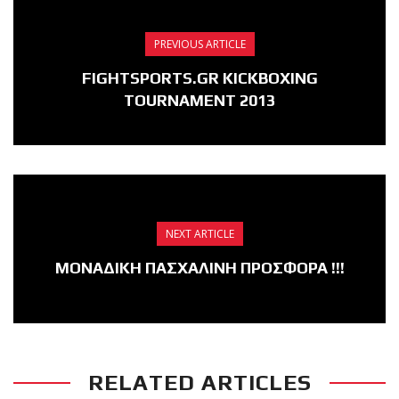
PREVIOUS ARTICLE
FIGHTSPORTS.GR KICKBOXING
TOURNAMENT 2013
NEXT ARTICLE
ΜΟΝΑΔΙΚΗ ΠΑΣΧΑΛΙΝΗ ΠΡΟΣΦΟΡΑ !!!
RELATED ARTICLES