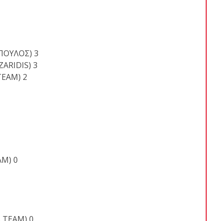
ΠΟΥΛΟΣ) 3
ARIDIS) 3
EAM) 2
Μ) 0
 TEAM) 0