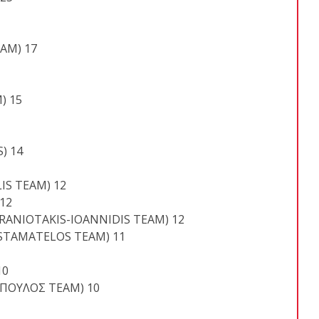
AM) 17
) 15
) 14
IS TEAM) 12
 12
RANIOTAKIS-IOANNIDIS TEAM) 12
(STAMATELOS TEAM) 11
10
ΟΠΟΥΛΟΣ ΤΕΑΜ) 10