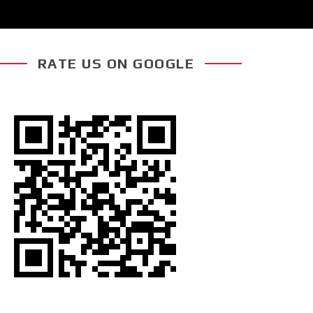
RATE US ON GOOGLE