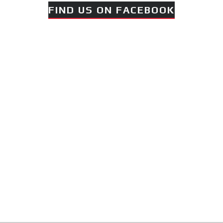
FIND US ON FACEBOOK