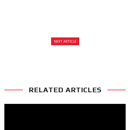
NEXT ARTICLE
ΑΝΑΚΟΙΝΩΣΗ ΚΑΛΟΚΑΙΡΙΝΩΝ ΔΙΑΚΟΠΩΝ
RELATED ARTICLES