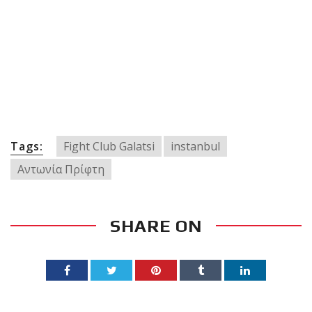
Tags:
Fight Club Galatsi
instanbul
Αντωνία Πρίφτη
SHARE ON