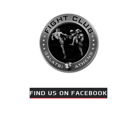
FIND US ON FACEBOOK