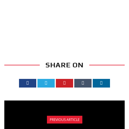
SHARE ON
PREVIOUS ARTICLE