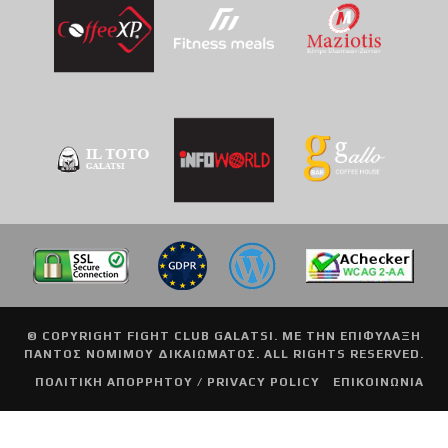
© COPYRIGHT
FIGHT CLUB GALATSI
. ΜΕ ΤΗΝ ΕΠΙΦΥΛΑΞΗ
ΠΑΝΤΟΣ ΝΟΜΙΜΟΥ ΔΙΚΑΙΩΜΑΤΟΣ. ALL RIGHTS RESERVED.
ΠΟΛΙΤΙΚΗ ΑΠΟΡΡΗΤΟΥ / PRIVACY POLICY
ΕΠΙΚΟΙΝΩΝΙΑ