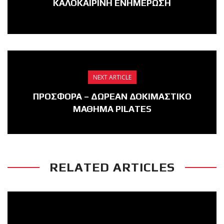
ΚΑΛΟΚΑΙΡΙΝΗ ΕΝΗΜΕΡΩΣΗ
NEXT ARTICLE
ΠΡΟΣΦΟΡΑ – ΔΩΡΕΑΝ ΔΟΚΙΜΑΣΤΙΚΟ
ΜΑΘΗΜΑ PILATES
RELATED ARTICLES