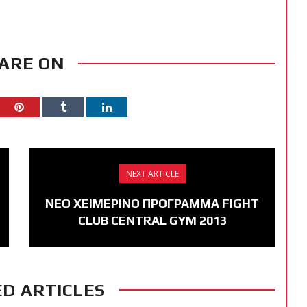
ARE ON
NEXT ARTICLE
ΝΕΟ ΧΕΙΜΕΡΙΝΟ ΠΡΟΓΡΑΜΜΑ FIGHT
CLUB CENTRAL GYM 2013
D ARTICLES