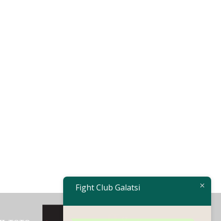
Fight Club Galatsi