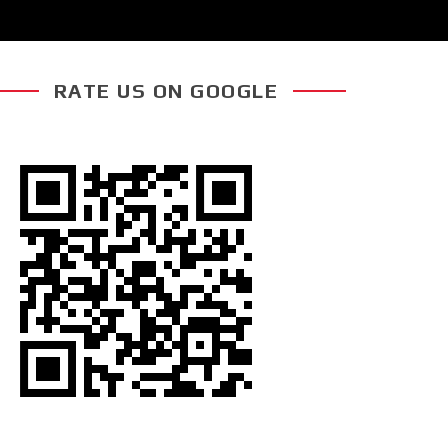
RATE US ON GOOGLE