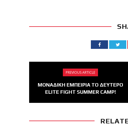
SH
PREVIOUS ARTICLE
ΜΟΝΑΔΙΚΗ ΕΜΠΕΙΡΙΑ ΤΟ ΔΕΥΤΕΡΟ
ELITE FIGHT SUMMER CAMP!
RELATE