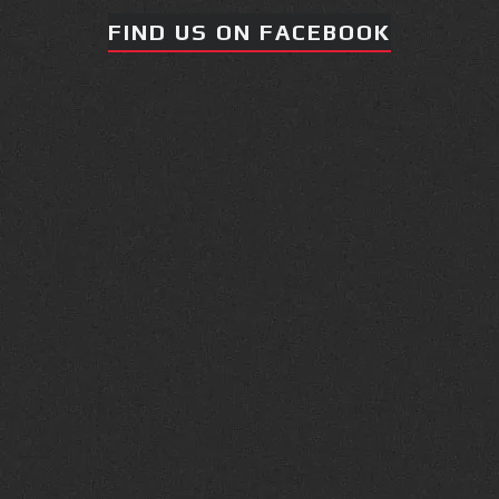
FIND US ON FACEBOOK