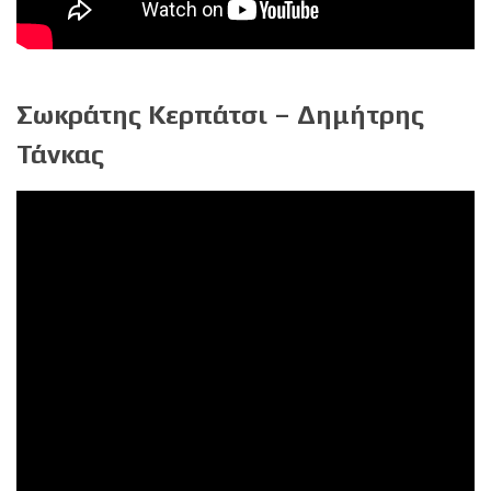
Σωκράτης Κερπάτσι – Δημήτρης
Τάνκας