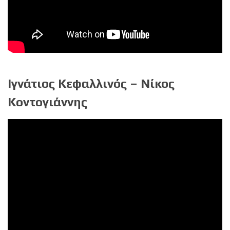
Ιγνάτιος Κεφαλλινός – Νίκος
Κοντογιάννης