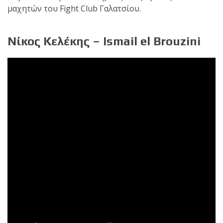
μαχητών του Fight Club Γαλατσίου.
Νίκος Κελέκης – Ismail el Brouzini