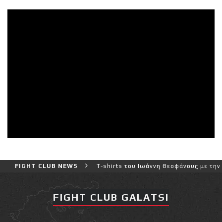
FIGHT CLUB NEWS
Νέα επίσημα T-shirts του Ιωάννη Θεοφάνους με την υποστή
FIGHT CLUB GALATSI