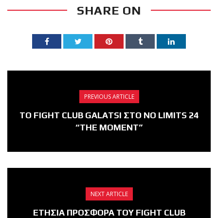
SHARE ON
PREVIOUS ARTICLE
ΤΟ FIGHT CLUB GALATSI ΣΤΟ NO LIMITS 24
“THE MOMENT”
NEXT ARTICLE
ΕΤΗΣΙΑ ΠΡΟΣΦΟΡΑ ΤΟΥ FIGHT CLUB