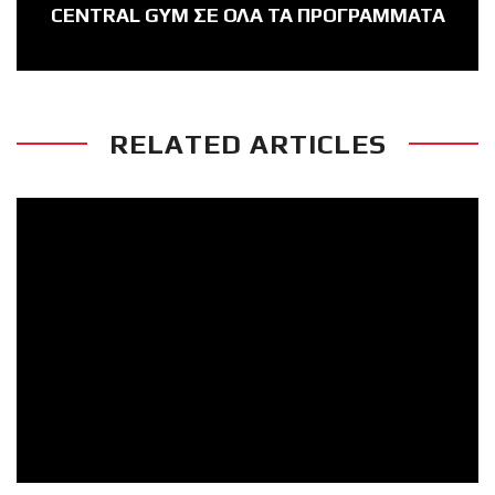
CENTRAL GYM ΣΕ ΟΛΑ ΤΑ ΠΡΟΓΡΑΜΜΑΤΑ
RELATED ARTICLES