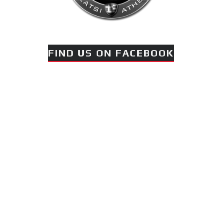
FIND US ON FACEBOOK