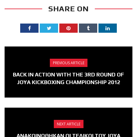
SHARE ON
PREVIOUS ARTICLE
BACK IN ACTION WITH THE 3RD ROUND OF
JOYA KICKBOXING CHAMPIONSHIP 2012
NEXT ARTICLE
ΑΝΑΚΟΙΝΩΘΗΚΑΝ ΟΙ ΤΕΛΙΚΟΙ ΤΟΥ JOYA