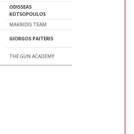
ODISSEAS
KOTSOPOULOS
MAKRIDIS TEAM
GIORGOS PAITERIS
THE GUN ACADEMY