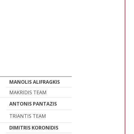
MANOLIS ALIFRAGKIS
MAKRIDIS TEAM
ANTONIS PANTAZIS
TRIANTIS TEAM
DIMITRIS KORONIDIS