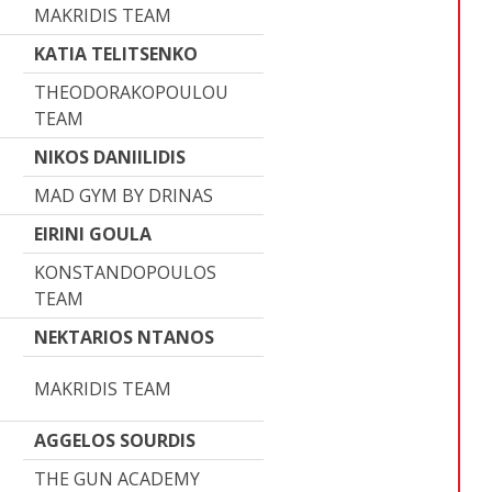
MAKRIDIS TEAM
KATIA TELITSENKO
THEODORAKOPOULOU
TEAM
NIKOS DANIILIDIS
MAD GYM BY DRINAS
EIRINI GOULA
KONSTANDOPOULOS
TEAM
NEKTARIOS NTANOS
MAKRIDIS TEAM
AGGELOS SOURDIS
THE GUN ACADEMY