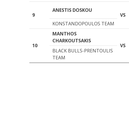
ANESTIS DOSKOU
9
VS
KONSTANDOPOULOS TEAM
MANTHOS
CHARKOUTSAKIS
10
VS
BLACK BULLS-PRENTOULIS
TEAM