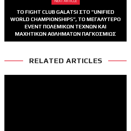
NEXT ARTICLE
ΤO FIGHT CLUB GALATSI ΣΤΟ “UNIFIED
WORLD CHAMPIONSHIPS”, ΤΟ ΜΕΓΑΛΥΤΕΡΟ
EVENT ΠΟΛΕΜΙΚΩΝ ΤΕΧΝΩΝ ΚΑΙ
ΜΑΧΗΤΙΚΩΝ ΑΘΛΗΜΑΤΩΝ ΠΑΓΚΟΣΜΙΩΣ
RELATED ARTICLES