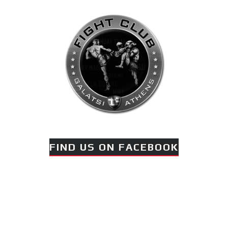
FIND US ON FACEBOOK