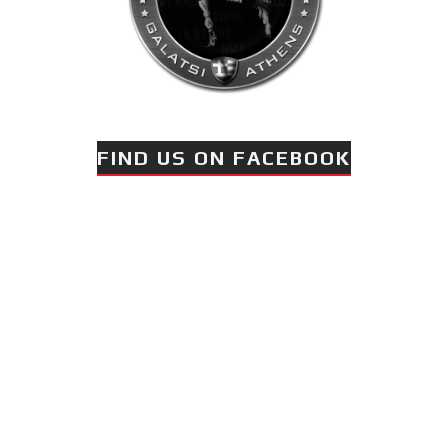
FIND US ON FACEBOOK