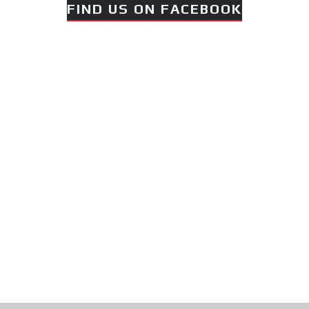
FIND US ON FACEBOOK