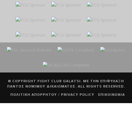
© COPYRIGHT
FIGHT CLUB GALATSI
. ΜΕ ΤΗΝ ΕΠΙΦΥΛΑΞΗ
ΠΑΝΤΟΣ ΝΟΜΙΜΟΥ ΔΙΚΑΙΩΜΑΤΟΣ. ALL RIGHTS RESERVED.
ΠΟΛΙΤΙΚΗ ΑΠΟΡΡΗΤΟΥ / PRIVACY POLICY
ΕΠΙΚΟΙΝΩΝΙΑ