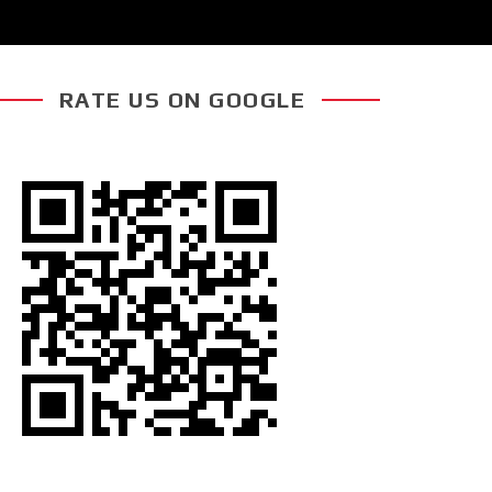
RATE US ON GOOGLE