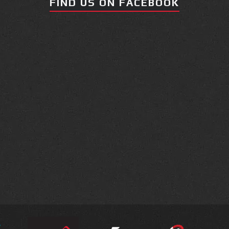
FIND US ON FACEBOOK