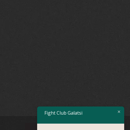
Fight Club Galatsi