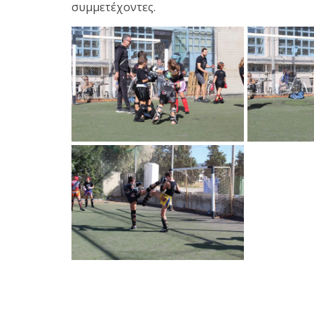
συμμετέχοντες.