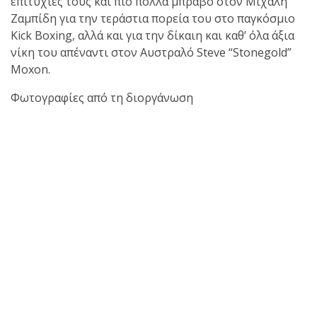
επιτυχίες τους και πιο πολλά μπράβο στον Μιχάλη
Ζαμπίδη για την τεράστια πορεία του στο παγκόσμιο
Kick Boxing, αλλά και για την δίκαιη και καθ’ όλα άξια
νίκη του απέναντι στον Αυστραλό Steve “Stonegold”
Moxon.
Φωτογραφίες από τη διοργάνωση