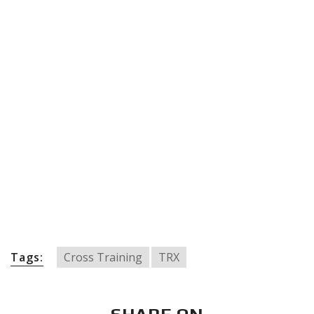
Tags:
Cross Training
TRX