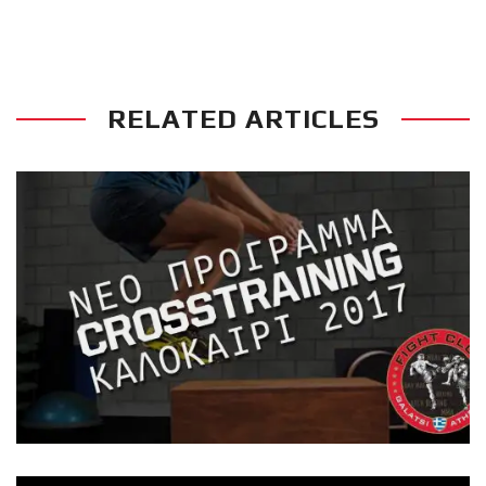
RELATED ARTICLES