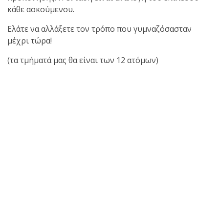
κάθε ασκούμενου.
Ελάτε να αλλάξετε τον τρόπο που γυμναζόσασταν
μέχρι τώρα!
(τα τμήματά μας θα είναι των 12 ατόμων)