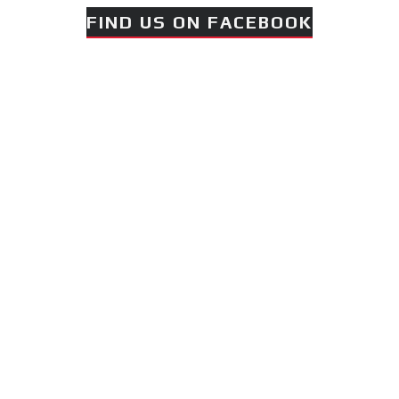
FIND US ON FACEBOOK