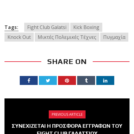
Tags:
Fight Club Galatsi
Kick Boxing
Knock Out
Μικτές Πολεμικές Τέχνες
Πυγμαχία
SHARE ON
PREVIOUS ARTICLE
ΣΥΝΕΧΙΖΕΤΑΙ Η ΠΡΟΣΦΟΡΑ ΕΓΓΡΑΦΩΝ ΤΟΥ
FIGHT CLUB ΓΑΛΑΤΣΙΟΥ