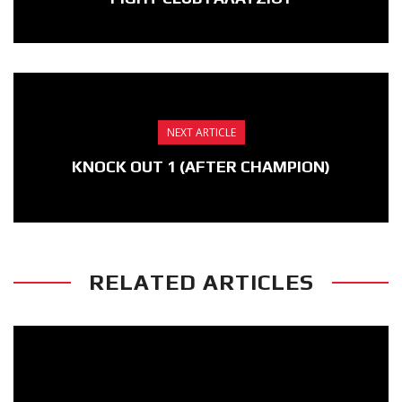
NEXT ARTICLE
KNOCK OUT 1 (AFTER CHAMPION)
RELATED ARTICLES