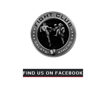
FIND US ON FACEBOOK