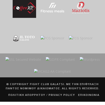
© COPYRIGHT
FIGHT CLUB GALATSI
. ΜΕ ΤΗΝ ΕΠΙΦΥΛΑΞΗ
ΠΑΝΤΟΣ ΝΟΜΙΜΟΥ ΔΙΚΑΙΩΜΑΤΟΣ. ALL RIGHTS RESERVED.
ΠΟΛΙΤΙΚΗ ΑΠΟΡΡΗΤΟΥ / PRIVACY POLICY
ΕΠΙΚΟΙΝΩΝΙΑ