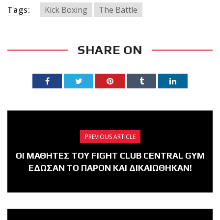
Tags:
Kick Boxing
The Battle
SHARE ON
PREVIOUS ARTICLE
ΟΙ ΜΑΘΗΤΕΣ ΤΟΥ FIGHT CLUB CENTRAL GYM
ΕΔΩΣΑΝ ΤΟ ΠΑΡΟΝ ΚΑΙ ΔΙΚΑΙΩΘΗΚΑΝ!