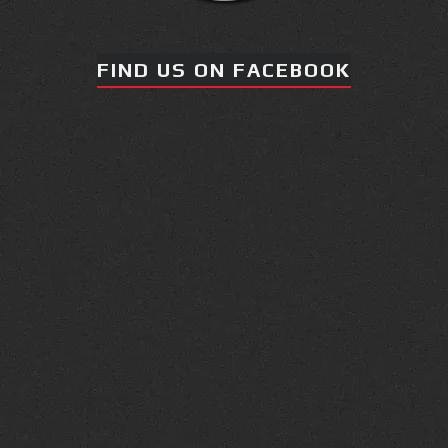
FIND US ON FACEBOOK