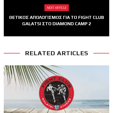
NEXT ARTICLE
ΘΕΤΙΚΟΣ ΑΠΟΛΟΓΙΣΜΟΣ ΓΙΑ ΤΟ FIGHT CLUB
GALATSI ΣΤΟ DIAMOND CAMP 2
RELATED ARTICLES