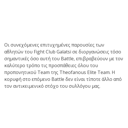
Οι συνεχόμενες επιτυχημένες παρουσίες των
αθλητών του Fight Club Galatsi σε διοργανώσεις τόσο
σημαντικές όσο αυτή του Battle, επιβραβεύουν με τον
καλύτερο τρόπο τις προσπάθειες όλου του
προπονητικού Team της Theofanous Elite Team. Η
κορυφή στο επόμενο Battle δεν είναι τίποτε άλλο από
τον αντικειμενικό στόχο του συλλόγου μας.