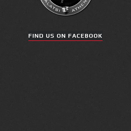
FIND US ON FACEBOOK