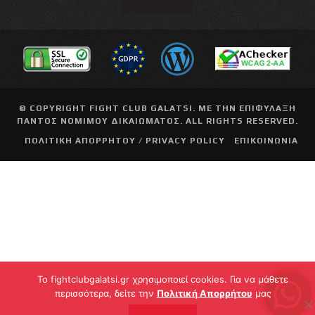
© COPYRIGHT
FIGHT CLUB GALATSI
. ΜΕ ΤΗΝ ΕΠΙΦΥΛΑΞΗ
ΠΑΝΤΟΣ ΝΟΜΙΜΟΥ ΔΙΚΑΙΩΜΑΤΟΣ. ALL RIGHTS RESERVED.
ΠΟΛΙΤΙΚΗ ΑΠΟΡΡΗΤΟΥ / PRIVACY POLICY
ΕΠΙΚΟΙΝΩΝΙΑ
To fightclubgalatsi.gr χρησιμοποιεί cookies. Για να μάθετε
περισσότερα, δείτε την
Πολιτική Απορρήτου
μας