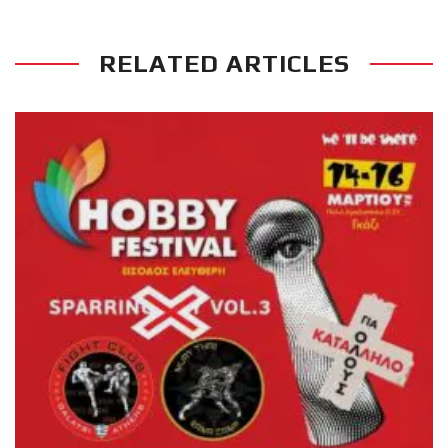
RELATED ARTICLES