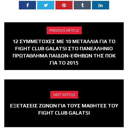
PREVIOUS ARTICLE
12 ΣΥΜΜΕΤΟΧΕΣ ΜΕ 10 ΜΕΤΑΛΛΙΑ ΓΙΑ ΤΟ
FIGHT CLUB GALATSI ΣΤΟ ΠΑΝΕΛΛΗΝΙΟ
ΠΡΩΤΑΘΛΗΜΑ ΠΑΙΔΩΝ-ΕΦΗΒΩΝ ΤΗΣ ΠΟΚ
ΓΙΑ ΤΟ 2015
NEXT ARTICLE
ΕΞΕΤΑΣΕΙΣ ΖΩΝΩΝ ΓΙΑ ΤΟΥΣ ΜΑΘΗΤΕΣ ΤΟΥ
FIGHT CLUB GALATSI