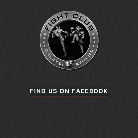
FIND US ON FACEBOOK