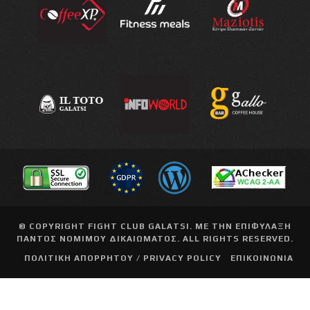
© COPYRIGHT
FIGHT CLUB GALATSI
. ΜΕ ΤΗΝ ΕΠΙΦΥΛΑΞΗ
ΠΑΝΤΟΣ ΝΟΜΙΜΟΥ ΔΙΚΑΙΩΜΑΤΟΣ. ALL RIGHTS RESERVED.
ΠΟΛΙΤΙΚΗ ΑΠΟΡΡΗΤΟΥ / PRIVACY POLICY
ΕΠΙΚΟΙΝΩΝΙΑ