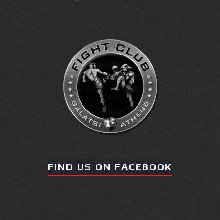
FIND US ON FACEBOOK