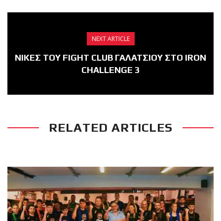
NEXT ARTICLE
ΝΙΚΕΣ ΤΟΥ FIGHT CLUB ΓΑΛΑΤΣΙΟΥ ΣΤΟ IRON
CHALLENGE 3
RELATED ARTICLES