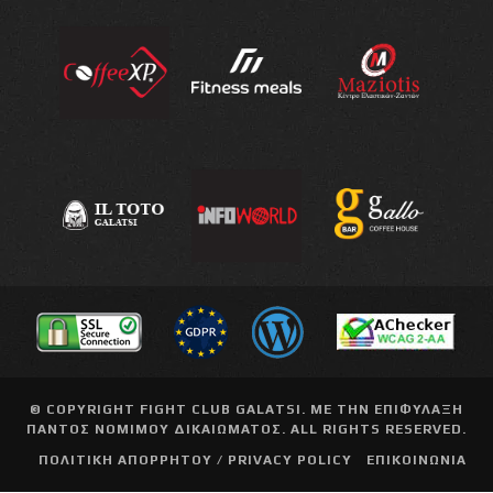
© COPYRIGHT
FIGHT CLUB GALATSI
. ΜΕ ΤΗΝ ΕΠΙΦΥΛΑΞΗ
ΠΑΝΤΟΣ ΝΟΜΙΜΟΥ ΔΙΚΑΙΩΜΑΤΟΣ. ALL RIGHTS RESERVED.
ΠΟΛΙΤΙΚΗ ΑΠΟΡΡΗΤΟΥ / PRIVACY POLICY
ΕΠΙΚΟΙΝΩΝΙΑ