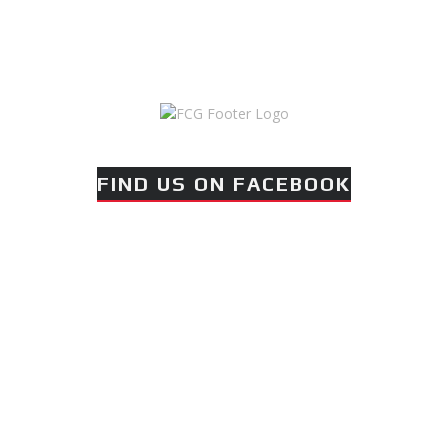
FIND US ON FACEBOOK