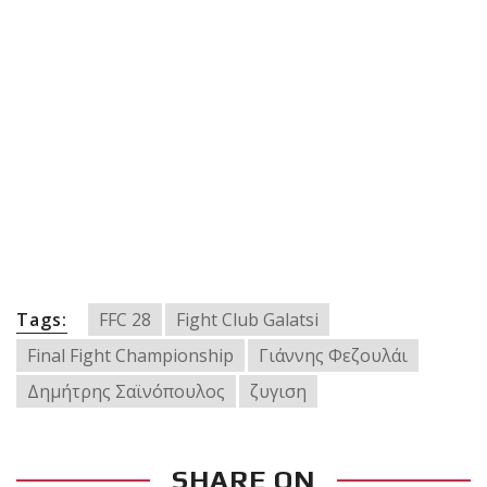
Tags:
FFC 28
Fight Club Galatsi
Final Fight Championship
Γιάννης Φεζουλάι
Δημήτρης Σαϊνόπουλος
ζυγιση
SHARE ON