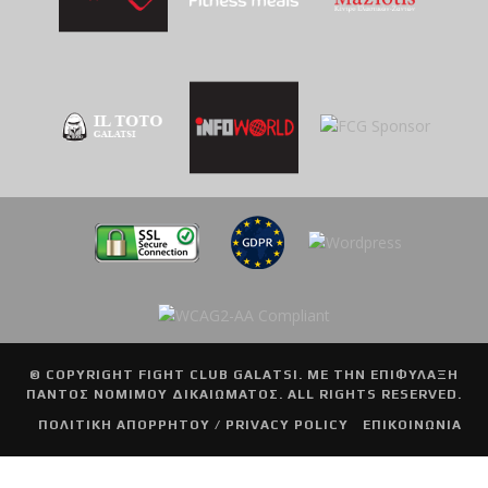
© COPYRIGHT
FIGHT CLUB GALATSI
. ΜΕ ΤΗΝ ΕΠΙΦΥΛΑΞΗ
ΠΑΝΤΟΣ ΝΟΜΙΜΟΥ ΔΙΚΑΙΩΜΑΤΟΣ. ALL RIGHTS RESERVED.
ΠΟΛΙΤΙΚΗ ΑΠΟΡΡΗΤΟΥ / PRIVACY POLICY
ΕΠΙΚΟΙΝΩΝΙΑ