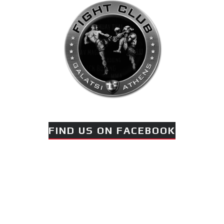
FIND US ON FACEBOOK