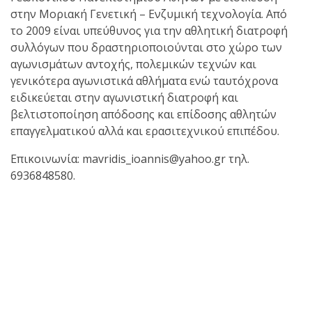
στην Μοριακή Γενετική – Ενζυμική τεχνολογία. Από
το 2009 είναι υπεύθυνος για την αθλητική διατροφή
συλλόγων που δραστηριοποιούνται στο χώρο των
αγωνισμάτων αντοχής, πολεμικών τεχνών και
γενικότερα αγωνιστικά αθλήματα ενώ ταυτόχρονα
ειδικεύεται στην αγωνιστική διατροφή και
βελτιστοποίηση απόδοσης και επίδοσης αθλητών
επαγγελματικού αλλά και ερασιτεχνικού επιπέδου.
Επικοινωνία: mavridis_ioannis@yahoo.gr τηλ.
6936848580.