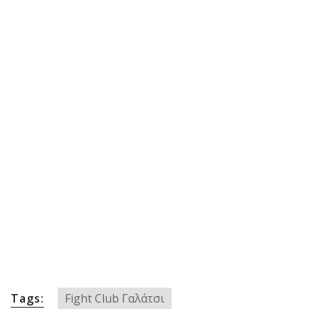
Tags:
Fight Club Γαλάτσι