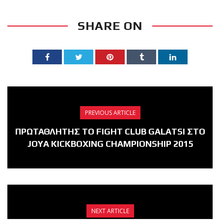
SHARE ON
PREVIOUS ARTICLE
ΠΡΩΤΑΘΛΗΤΗΣ ΤΟ FIGHT CLUB GALATSI ΣΤΟ
JOYA KICKBOXING CHAMPIONSHIP 2015
NEXT ARTICLE