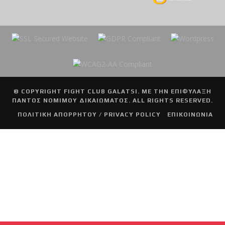
© COPYRIGHT
FIGHT CLUB GALATSI
. ΜΕ ΤΗΝ ΕΠΙΦΥΛΑΞΗ
ΠΑΝΤΟΣ ΝΟΜΙΜΟΥ ΔΙΚΑΙΩΜΑΤΟΣ. ALL RIGHTS RESERVED.
ΠΟΛΙΤΙΚΗ ΑΠΟΡΡΗΤΟΥ / PRIVACY POLICY
ΕΠΙΚΟΙΝΩΝΙΑ