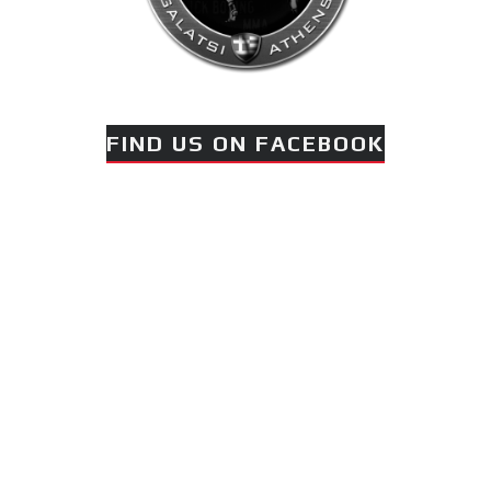
FIND US ON FACEBOOK