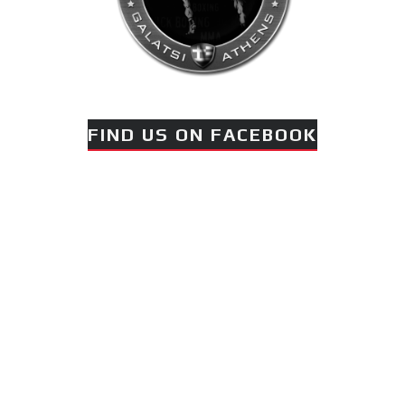
FIND US ON FACEBOOK