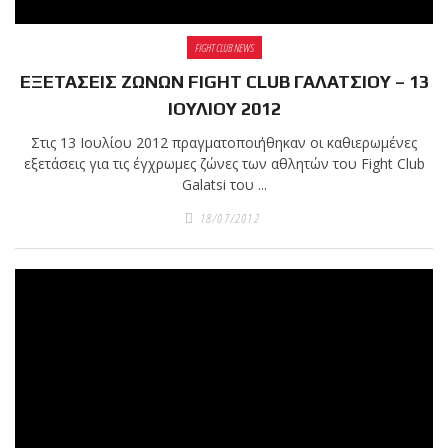
FIGHT CLUB NEWS
ΕΞΕΤΑΣΕΙΣ ΖΩΝΩΝ FIGHT CLUB ΓΑΛΑΤΣΙΟΥ – 13
ΙΟΥΛΙΟΥ 2012
Στις 13 Ιουλίου 2012 πραγματοποιήθηκαν οι καθιερωμένες
εξετάσεις για τις έγχρωμες ζώνες των αθλητών του Fight Club
Galatsi του ...
18/07/2012