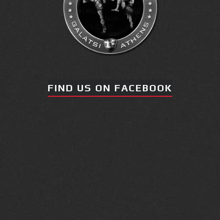
FIND US ON FACEBOOK