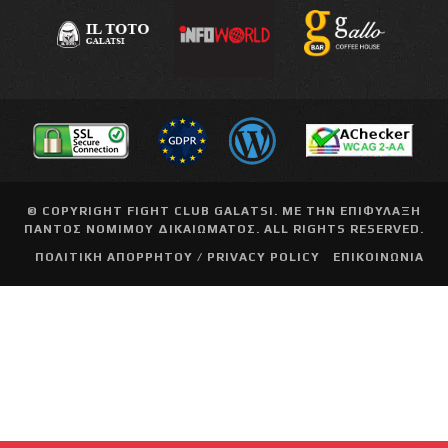
© COPYRIGHT
FIGHT CLUB GALATSI
. ΜΕ ΤΗΝ ΕΠΙΦΥΛΑΞΗ
ΠΑΝΤΟΣ ΝΟΜΙΜΟΥ ΔΙΚΑΙΩΜΑΤΟΣ. ALL RIGHTS RESERVED.
ΠΟΛΙΤΙΚΗ ΑΠΟΡΡΗΤΟΥ / PRIVACY POLICY
ΕΠΙΚΟΙΝΩΝΙΑ