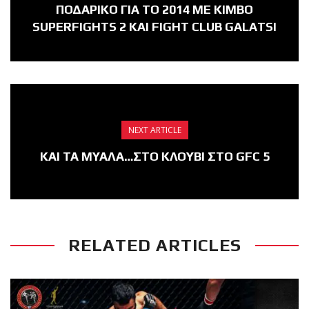
ΠΟΔΑΡΙΚΟ ΓΙΑ ΤΟ 2014 ΜΕ KIMBO
SUPERFIGHTS 2 ΚΑΙ FIGHT CLUB GALATSI
NEXT ARTICLE
ΚΑΙ ΤΑ ΜΥΑΛΑ…ΣΤΟ ΚΛΟΥΒΙ ΣΤΟ GFC 5
RELATED ARTICLES