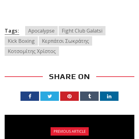
Tags:
Apocalypse
Fight Club Galatsi
Kick Boxing
Κερπάτσι Σωκράτης
Κοτσομίτης Χρίστος
SHARE ON
PREVIOUS ARTICLE